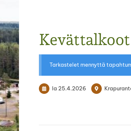
Kevättalkoot
Tarkastelet mennyttä tapahtu
la 25.4.2026
Krapurant