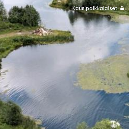
Kausipaikkalaiset