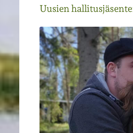
Uusien hallitusjäsenten